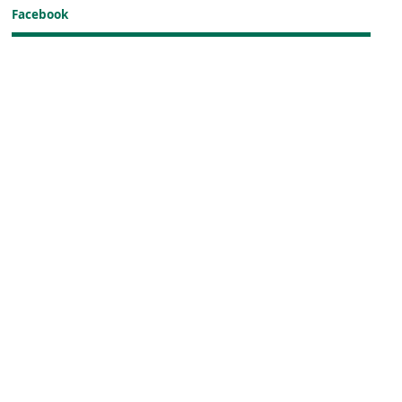
Facebook