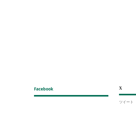
X
Facebook
ツイート