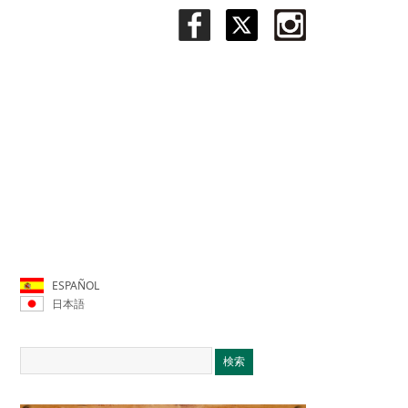
ESPAÑOL
日本語