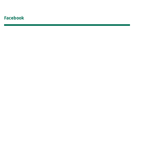
Facebook