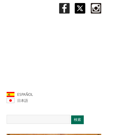
ESPAÑOL
日本語