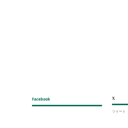
X
Facebook
ツイート