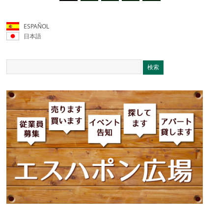
ESPAÑOL
日本語