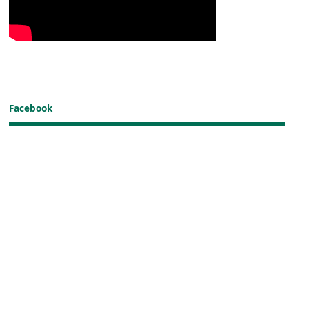
Facebook