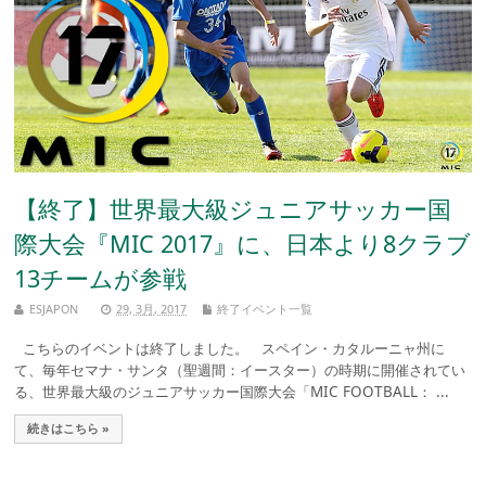
【終了】世界最大級ジュニアサッカー国
際大会『MIC 2017』に、日本より8クラブ
13チームが参戦
ESJAPON
29, 3月, 2017
終了イベント一覧
こちらのイベントは終了しました。 スペイン・カタルーニャ州に
て、毎年セマナ・サンタ（聖週間：イースター）の時期に開催されてい
る、世界最大級のジュニアサッカー国際大会「MIC FOOTBALL： ...
続きはこちら »