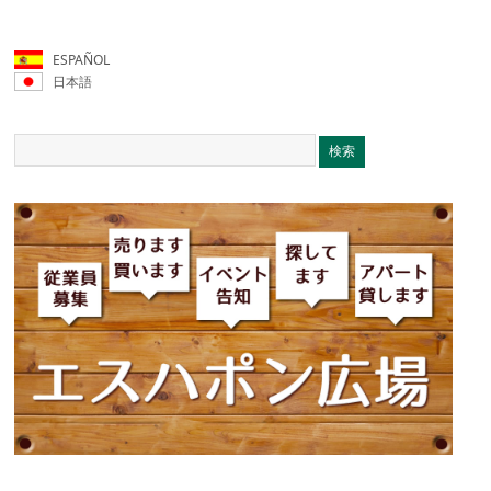
ESPAÑOL
日本語