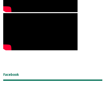
Facebook