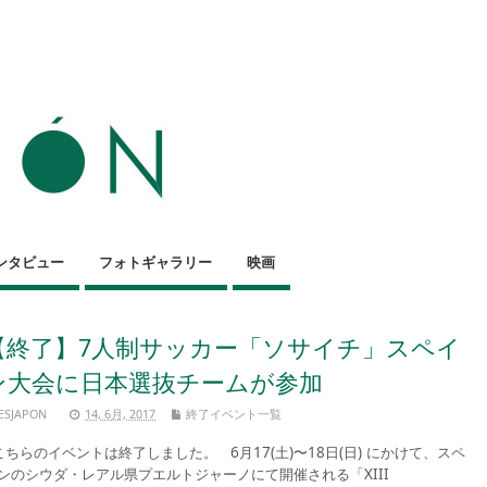
ンタビュー
フォトギャラリー
映画
【終了】7人制サッカー「ソサイチ」スペイ
ン大会に日本選抜チームが参加
ESJAPON
14, 6月, 2017
終了イベント一覧
ちらのイベントは終了しました。 6月17(土)〜18日(日) にかけて、スペ
ンのシウダ・レアル県プエルトジャーノにて開催される「XIII