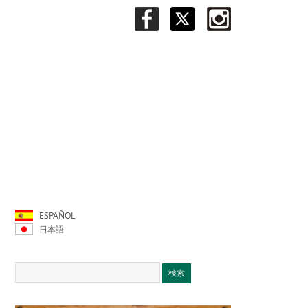
ESPAÑOL
日本語