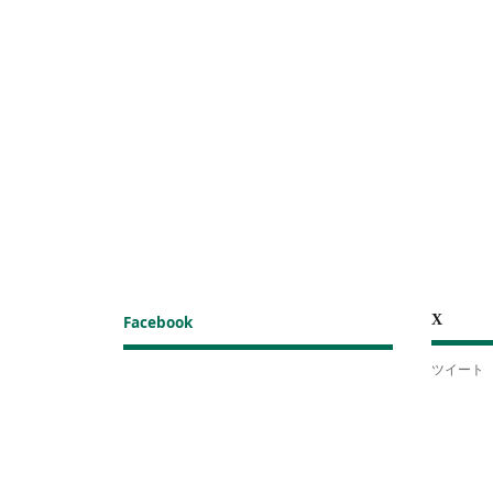
X
Facebook
ツイート