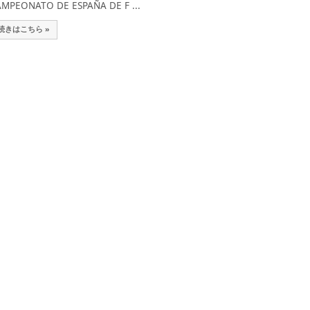
MPEONATO DE ESPAÑA DE F ...
続きはこちら »