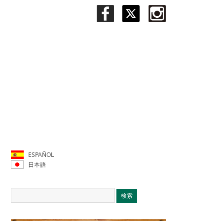
ESPAÑOL
日本語