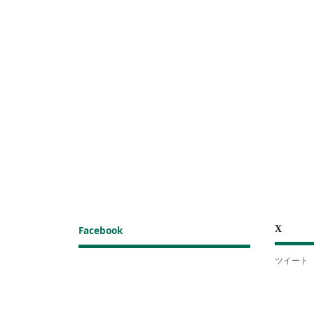
X
Facebook
ツイート