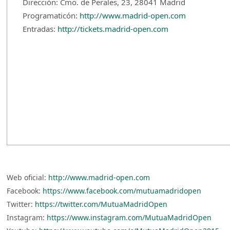
Dirección: Cmo. de Perales, 23, 28041 Madrid
Programaticón:
http://www.madrid-open.com
Entradas:
http://tickets.madrid-open.com
Web oficial:
http://www.madrid-open.com
Facebook:
https://www.facebook.com/mutuamadridopen
Twitter:
https://twitter.com/MutuaMadridOpen
Instagram:
https://www.instagram.com/MutuaMadridOpen