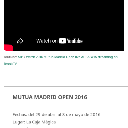
Youtube:
ATP
/
Watch 2016 Mutua Madrid Open live ATP & WTA streaming on
TennisTV
MUTUA MADRID OPEN 2016
Fechas: del 29 de abril al 8 de mayo de 2016
Lugar: La Caja Mágica