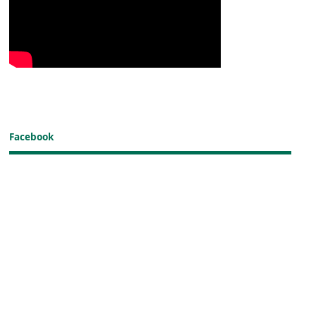
Facebook