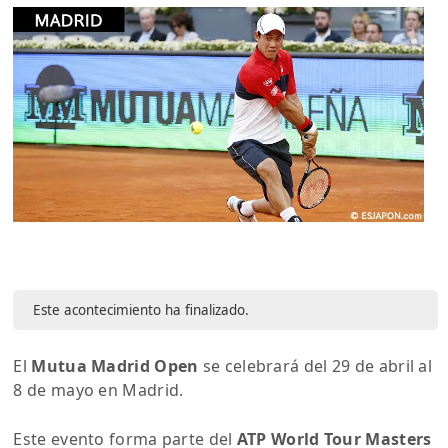
Este acontecimiento ha finalizado.
El
Mutua Madrid Open
se celebrará del 29 de abril al
8 de mayo en Madrid.
Este evento forma parte del
ATP World Tour Masters