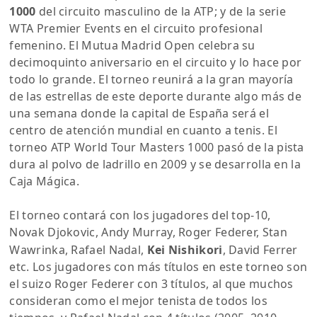
1000
del circuito masculino de la ATP; y de la serie
WTA Premier Events en el circuito profesional
femenino. El Mutua Madrid Open celebra su
decimoquinto aniversario en el circuito y lo hace por
todo lo grande. El torneo reunirá a la gran mayoría
de las estrellas de este deporte durante algo más de
una semana donde la capital de España será el
centro de atención mundial en cuanto a tenis. El
torneo ATP World Tour Masters 1000 pasó de la pista
dura al polvo de ladrillo en 2009 y se desarrolla en la
Caja Mágica.
El torneo contará con los jugadores del top-10,
Novak Djokovic, Andy Murray, Roger Federer, Stan
Wawrinka, Rafael Nadal,
Kei Nishikori
, David Ferrer
etc. Los jugadores con más títulos en este torneo son
el suizo Roger Federer con 3 títulos, al que muchos
consideran como el mejor tenista de todos los