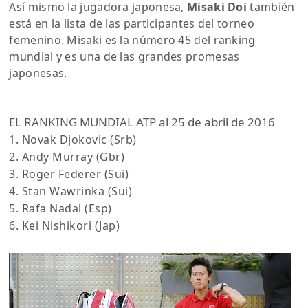
Así mismo la jugadora japonesa,
Misaki Doi
también
está en la lista de las participantes del torneo
femenino. Misaki es la número 45 del ranking
mundial y es una de las grandes promesas
japonesas.
EL RANKING MUNDIAL ATP al 25 de abril de 2016
1. Novak Djokovic (Srb)
2. Andy Murray (Gbr)
3. Roger Federer (Sui)
4. Stan Wawrinka (Sui)
5. Rafa Nadal (Esp)
6. Kei Nishikori (Jap)