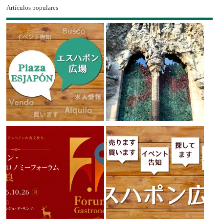
Artículos populares