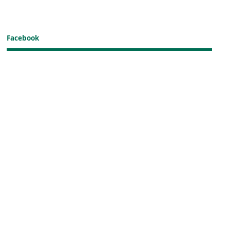
Facebook