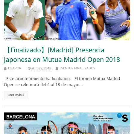
【Finalizado】[Madrid] Presencia
japonesa en Mutua Madrid Open 2018
ESJAPON
4, may, 2018
EVENTOS FINALIZADOS
Este acontecimiento ha finalizado. El torneo Mutua Madrid
Open se celebrará del 4 al 13 de mayo ...
Leer más »