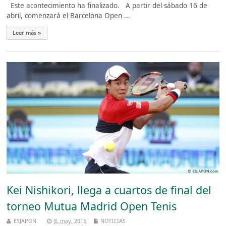
Este acontecimiento ha finalizado. A partir del sábado 16 de
abril, comenzará el Barcelona Open ...
Leer más »
Kei Nishikori, llega a cuartos de final del
torneo Mutua Madrid Open Tenis
ESJAPON
8, may, 2015
NOTICIAS