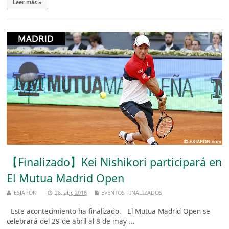
Leer más »
【Finalizado】Kei Nishikori participará en
El Mutua Madrid Open
ESJAPON
28, abr, 2016
EVENTOS FINALIZADOS
Este acontecimiento ha finalizado. El Mutua Madrid Open se
celebrará del 29 de abril al 8 de may ...