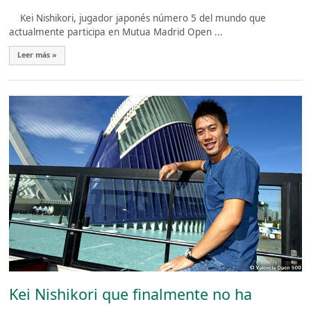
Kei Nishikori, jugador japonés número 5 del mundo que
actualmente participa en Mutua Madrid Open ...
Leer más »
Kei Nishikori que finalmente no ha