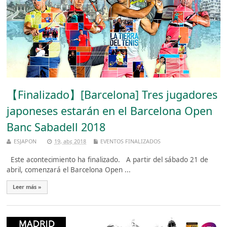
【Finalizado】[Barcelona] Tres jugadores
japoneses estarán en el Barcelona Open
Banc Sabadell 2018
ESJAPON
19, abr, 2018
EVENTOS FINALIZADOS
Este acontecimiento ha finalizado. A partir del sábado 21 de
abril, comenzará el Barcelona Open ...
Leer más »