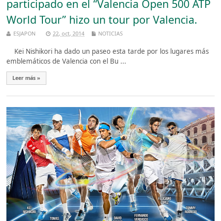
participado en el “Valencia Open 500 ATP
World Tour” hizo un tour por Valencia.
ESJAPON
22, oct, 2014
NOTICIAS
Kei Nishikori ha dado un paseo esta tarde por los lugares más
emblemáticos de Valencia con el Bu ...
Leer más »