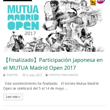
【Finalizado】Participación japonesa en
el MUTUA Madrid Open 2017
ESJAPON
3, may, 2017
EVENTOS FINALIZADOS
Este acontecimiento ha finalizado. El torneo Mutua Madrid
Open se celebrará del 5 al 14 de mayo ...
Leer más »