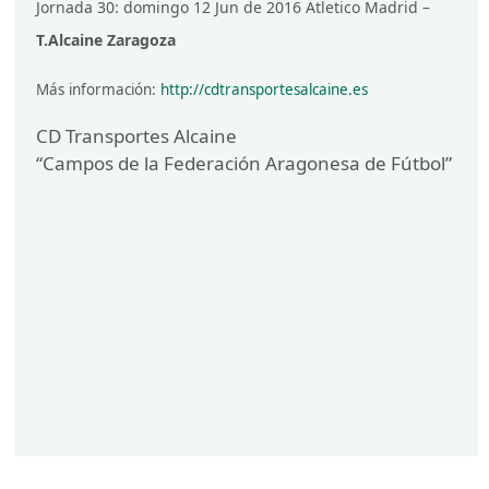
Jornada 30: domingo 12 Jun de 2016 Atletico Madrid –
T.Alcaine Zaragoza
Más información:
http://cdtransportesalcaine.es
CD Transportes Alcaine
“Campos de la Federación Aragonesa de Fútbol”