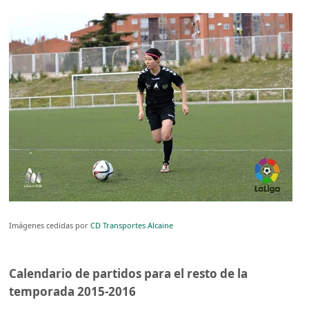
Imágenes cedidas por
CD Transportes Alcaine
Calendario de partidos para el resto de la
temporada 2015-2016