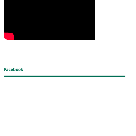
Facebook