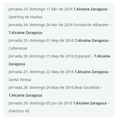
Jornada 23: domingo 17 Abr de 2016
T.Alcaine Zaragoza
–
Sporting de Huelva
Jornada 24: domingo 24 Abr de 2016 Fundación Albacete –
T.Alcaine Zaragoza
Jornada 25: domingo 01 May de 2016
T.Alcaine Zaragoza
–
Collerense
Jornada 26: domingo 15 May de 2016 Espanyol –
T.Alcaine
Zaragoza
Jornada 27: domingo 22 May de 2016
T.Alcaine Zaragoza
–
Santa Teresa
Jornada 28: domingo 29 May de 2016 Real Sociedad –
T.Alcaine Zaragoza
Jornada 29: domingo 05 Jun de 2016
T.Alcaine Zaragoza
–
Oiartzun KE