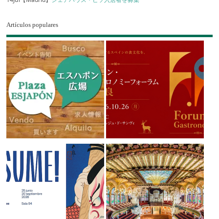
Artículos populares