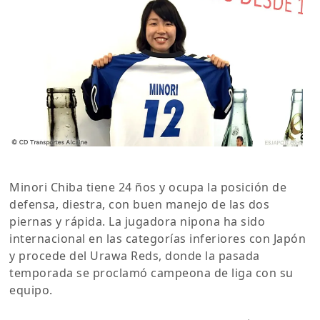
Minori Chiba tiene 24 ños y ocupa la posición de
defensa, diestra, con buen manejo de las dos
piernas y rápida. La jugadora nipona ha sido
internacional en las categorías inferiores con Japón
y procede del Urawa Reds, donde la pasada
temporada se proclamó campeona de liga con su
equipo.