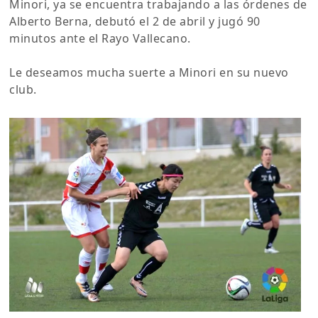
Minori, ya se encuentra trabajando a las órdenes de
Alberto Berna, debutó el 2 de abril y jugó 90
minutos ante el Rayo Vallecano.
Le deseamos mucha suerte a Minori en su nuevo
club.