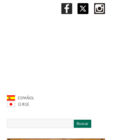
ESPAÑOL
日本語