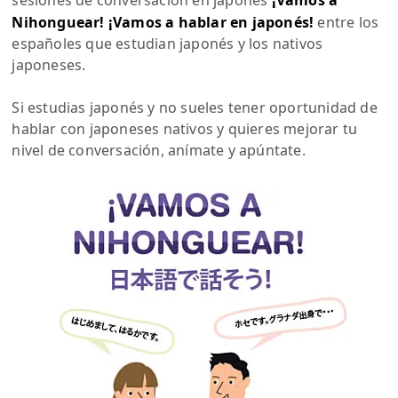
sesiones de conversación en japonés
¡Vamos a
Nihonguear! ¡Vamos a hablar en japonés!
entre los
españoles que estudian japonés y los nativos
japoneses.
Si estudias japonés y no sueles tener oportunidad de
hablar con japoneses nativos y quieres mejorar tu
nivel de conversación, anímate y apúntate.