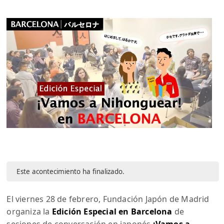
Este acontecimiento ha finalizado.
El viernes 28 de febrero, Fundación Japón de Madrid
organiza la
Edición Especial en Barcelona
de