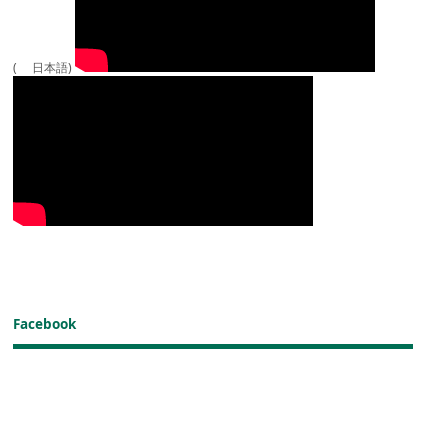
( 日本語)
Facebook