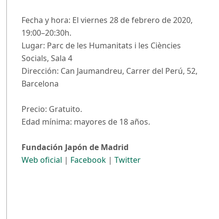
Fecha y hora: El viernes 28 de febrero de 2020,
19:00–20:30h.
Lugar: Parc de les Humanitats i les Ciències
Socials, Sala 4
Dirección: Can Jaumandreu, Carrer del Perú, 52,
Barcelona
Precio: Gratuito.
Edad mínima: mayores de 18 años.
Fundación Japón de Madrid
Web oficial
|
Facebook
|
Twitter