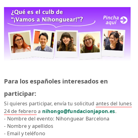
Para los españoles interesados en
participar:
Si quieres participar, envía tu solicitud
antes del lunes
24 de febrero
a
nihongo@fundacionjapon.es
.
- Nombre del evento: Nihonguear Barcelona
- Nombre y apellidos
- Email y teléfono