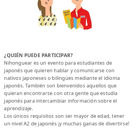
¿QUIÉN PUEDE PARTICIPAR?
Nihonguear es un evento para estudiantes de
japonés que quieren hablar y comunicarse con
nativos japoneses o bilingües mediante el idioma
japonés. También son bienvenidos aquellos que
quieran encontrarse con otra gente que estudia
japonés para intercambiar información sobre el
aprendizaje.
Los únicos requisitos son ser mayor de edad, tener
un nivel A2 de japonés ¡y muchas ganas de divertirse!