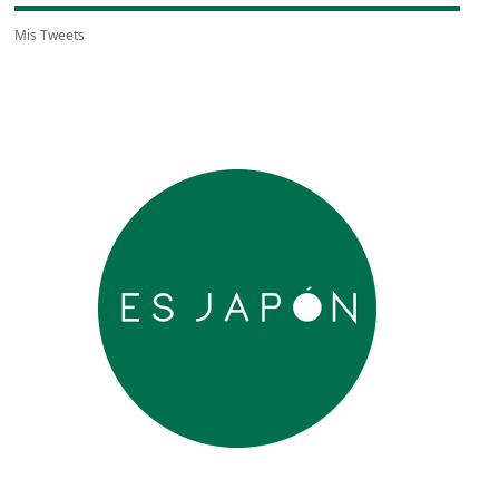
Mis Tweets