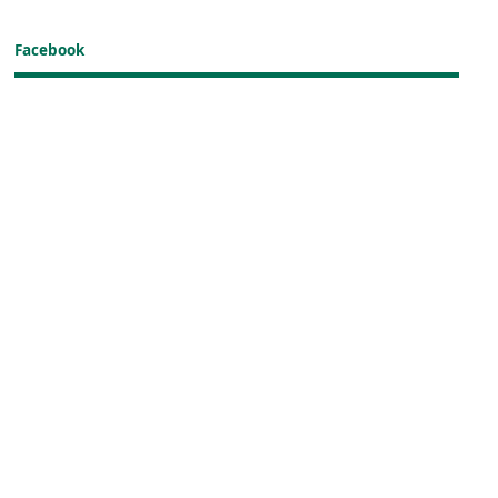
Facebook