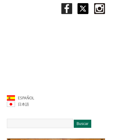
ESPAÑOL
日本語