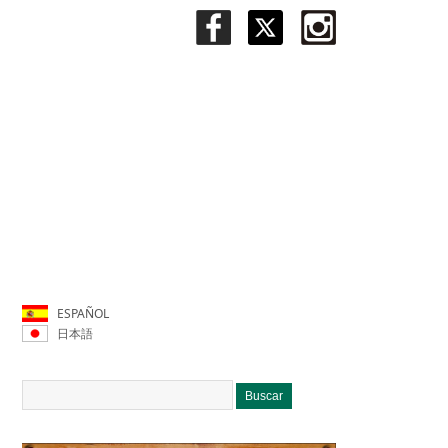
ESPAÑOL
日本語