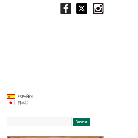
ESPAÑOL
日本語