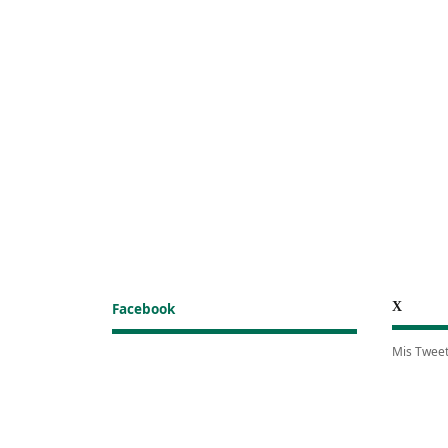
X
Facebook
Mis Twee