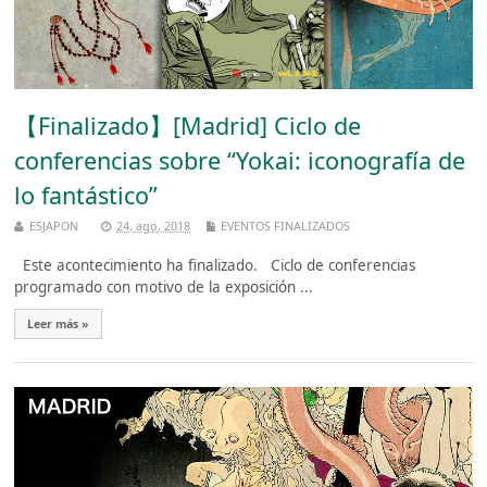
【Finalizado】[Madrid] Ciclo de
conferencias sobre “Yokai: iconografía de
lo fantástico”
ESJAPON
24, ago, 2018
EVENTOS FINALIZADOS
Este acontecimiento ha finalizado. Ciclo de conferencias
programado con motivo de la exposición ...
Leer más »