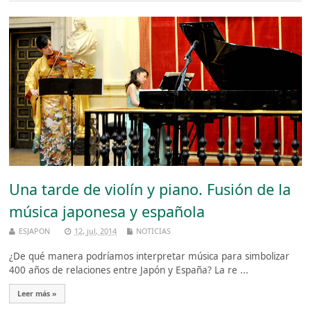
Una tarde de violín y piano. Fusión de la
música japonesa y española
ESJAPON
12, jul, 2014
NOTICIAS
¿De qué manera podríamos interpretar música para simbolizar
400 años de relaciones entre Japón y España? La re ...
Leer más »