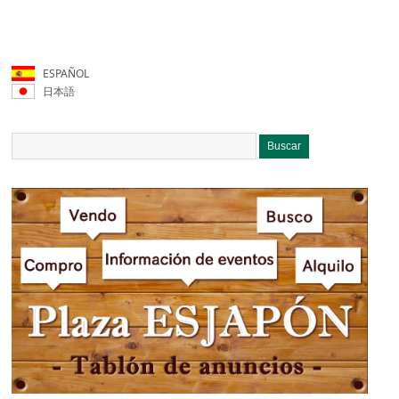
ESPAÑOL
日本語