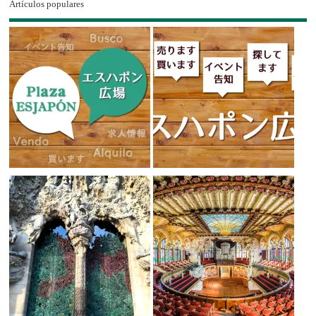
Artículos populares