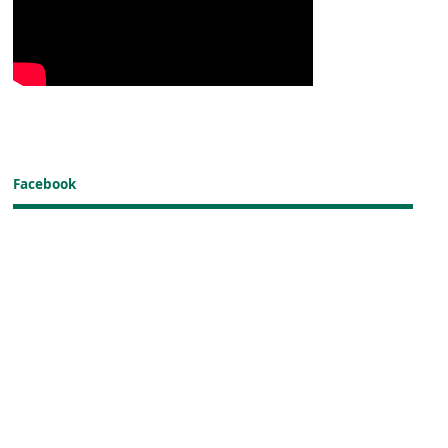
Facebook