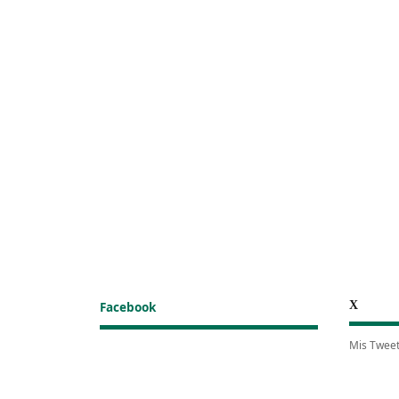
X
Facebook
Mis Twee