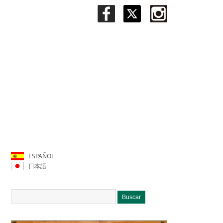
ESPAÑOL
日本語