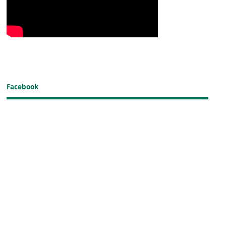
Facebook