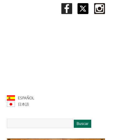
ESPAÑOL
日本語