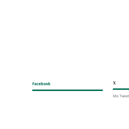
X
Facebook
Mis Twee