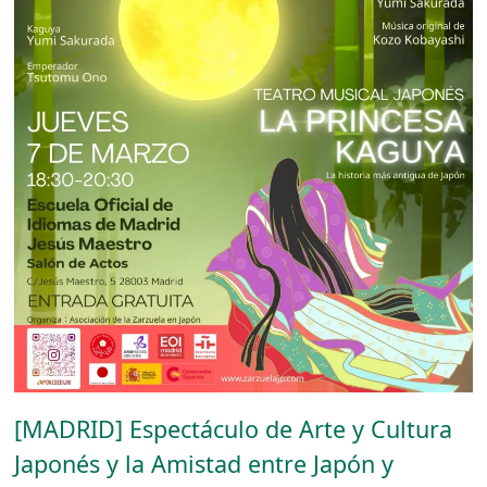
[MADRID] Espectáculo de Arte y Cultura
Japonés y la Amistad entre Japón y