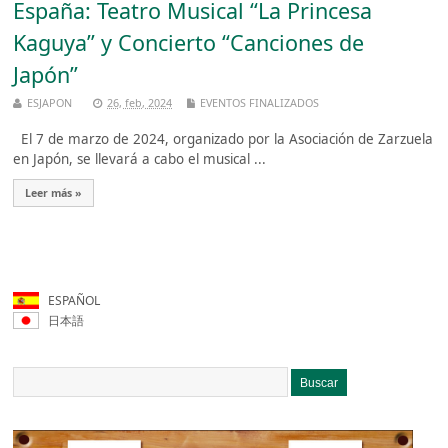
España: Teatro Musical “La Princesa
Kaguya” y Concierto “Canciones de
Japón”
ESJAPON
26, feb, 2024
EVENTOS FINALIZADOS
El 7 de marzo de 2024, organizado por la Asociación de Zarzuela
en Japón, se llevará a cabo el musical ...
Leer más »
ESPAÑOL
日本語