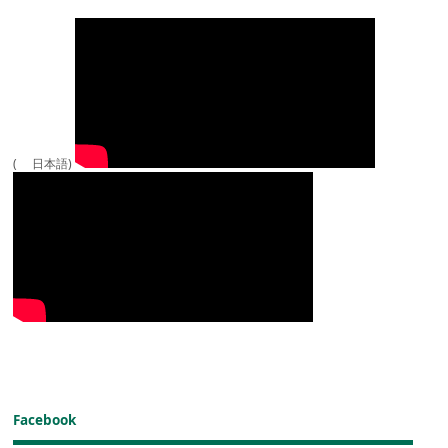
( 日本語)
Facebook