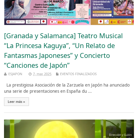
[Granada y Salamanca] Teatro Musical
“La Princesa Kaguya”, “Un Relato de
Fantasmas Japoneses” y Concierto
“Canciones de Japón”
ESJAPON
7, mar, 2025
EVENTOS FINALIZADOS
La prestigiosa Asociación de la Zarzuela en Japón ha anunciado
una serie de presentaciones en España du ...
Leer más »