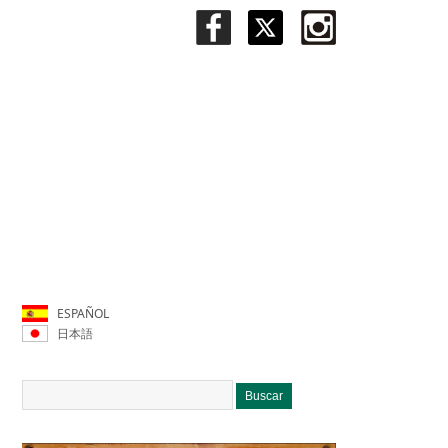
ESPAÑOL
日本語