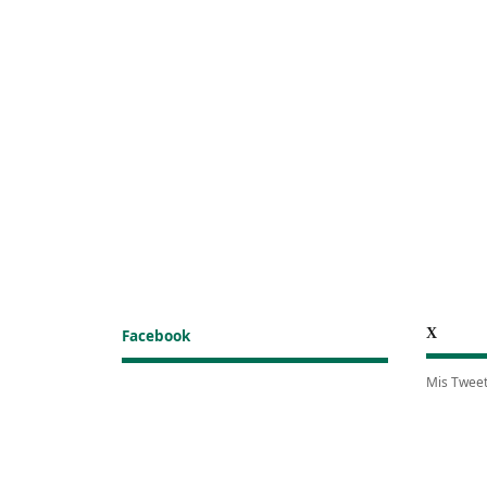
X
Facebook
Mis Twee