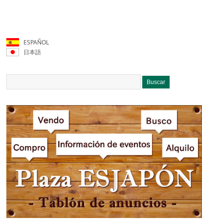
ESPAÑOL
日本語