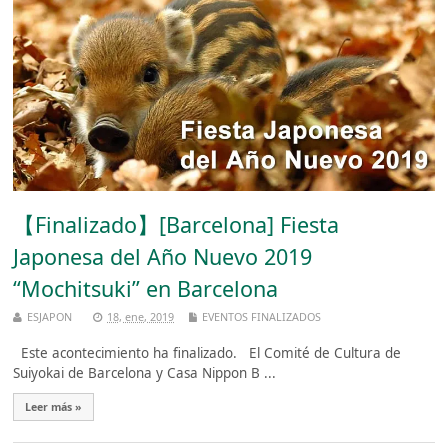
【Finalizado】[Barcelona] Fiesta
Japonesa del Año Nuevo 2019
“Mochitsuki” en Barcelona
ESJAPON
18, ene, 2019
EVENTOS FINALIZADOS
Este acontecimiento ha finalizado. El Comité de Cultura de
Suiyokai de Barcelona y Casa Nippon B ...
Leer más »