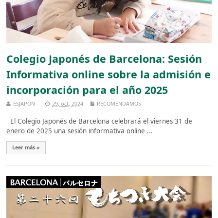
Colegio Japonés de Barcelona: Sesión
Informativa online sobre la admisión e
incorporación para el año 2025
ESJAPON
29, oct, 2024
RECOMENDAMOS
El Colegio Japonés de Barcelona celebrará el viernes 31 de
enero de 2025 una sesión informativa online ...
Leer más »