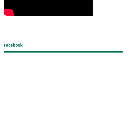
Facebook