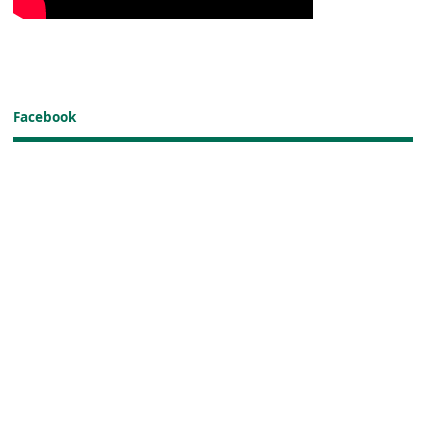
Facebook