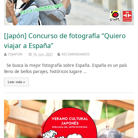
[Japón] Concurso de fotografía “Quiero
viajar a España”
ESJAPON
15, jun, 2021
RECOMENDAMOS
Se busca la mejor fotografía sobre España. España es un país
lleno de bellos parajes, históricos lugare ...
Leer más »