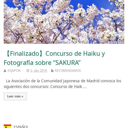
【Finalizado】Concurso de Haiku y
Fotografía sobre “SAKURA”
ESJAPON
2, abr, 2018
RECOMENDAMOS
La Asociación de la Comunidad Japonesa de Madrid convoca los
siguientes dos concursos: Concurso de Haik ...
Leer más »
ESPAÑOL