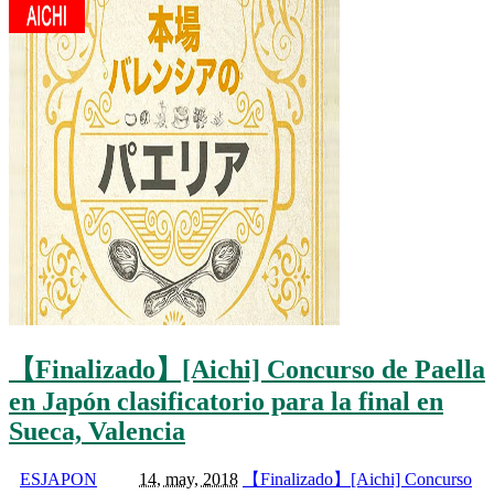
【Finalizado】[Aichi] Concurso de Paella
en Japón clasificatorio para la final en
Sueca, Valencia
ESJAPON
14, may, 2018
【Finalizado】[Aichi] Concurso