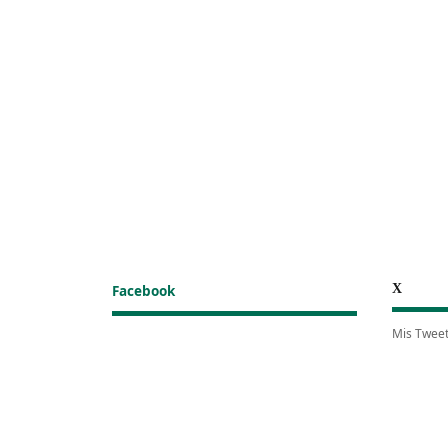
X
Facebook
Mis Twee