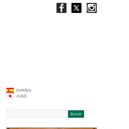
ESPAÑOL
日本語