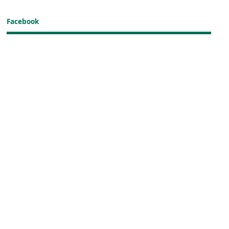
Facebook