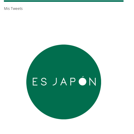
Mis Tweets