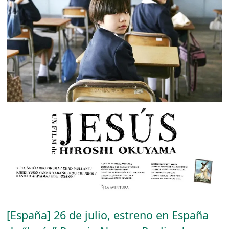
[España] 26 de julio, estreno en España