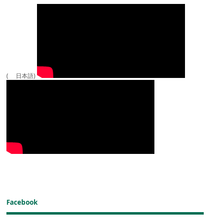
( 日本語)
Facebook