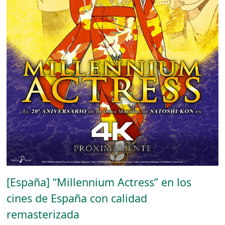
[España] “Millennium Actress” en los
cines de España con calidad
remasterizada