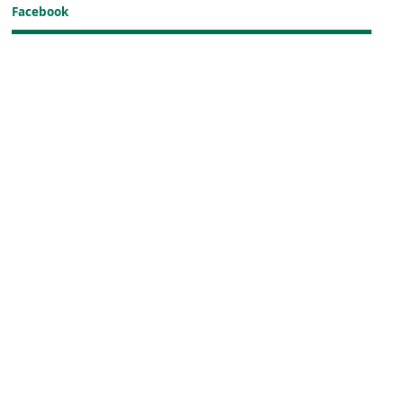
Facebook