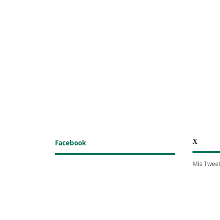
X
Facebook
Mis Twee