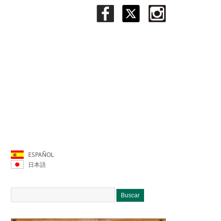
ESPAÑOL
日本語