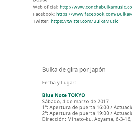
Web oficial:
http://www.conchabuikamusic.c
Facebook:
https://www.facebook.com/BuikaM
Twitter:
https://twitter.com/BuikaMusic
Buika de gira por Japón
Fecha y Lugar:
Blue Note TOKYO
Sábado, 4 de marzo de 2017
1ª: Apertura de puerta 16:00 / Actuaci
2ª: Apertura de puerta 19:00 / Actuaci
Dirección: Minato-ku, Aoyama, 6-3-16, 