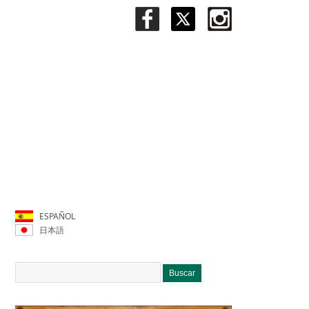
ESPAÑOL
日本語