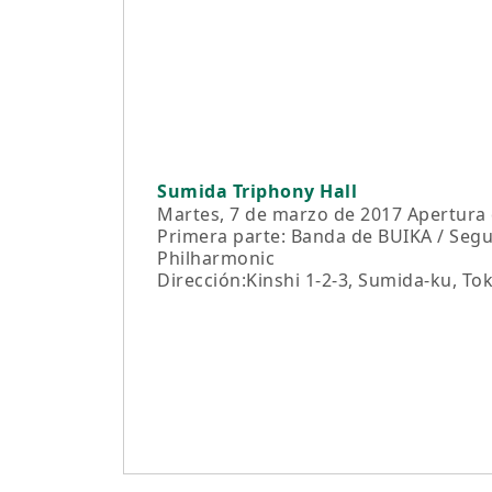
Sumida Triphony Hall
Martes, 7 de marzo de 2017 Apertura d
Primera parte: Banda de BUIKA / Seg
Philharmonic
Dirección:Kinshi 1-2-3, Sumida-ku, To