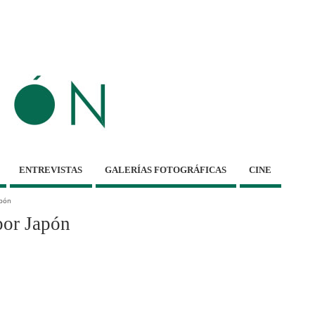
ENTREVISTAS
GALERÍAS FOTOGRÁFICAS
CINE
apón
por Japón