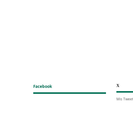
X
Facebook
Mis Twee