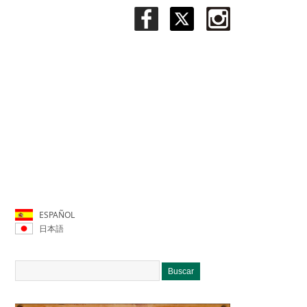
ESPAÑOL
日本語