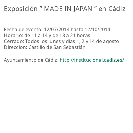
Exposición ” MADE IN JAPAN ” en Cádiz
Fecha de evento: 12/07/2014 hasta 12/10/2014
Horario: de 11 a 14 y de 18 a 21 horas
Cerrado: Todos los lunes y días 1, 2 y 14 de agosto.
Direccion: Castillo de San Sebastián
Ayuntamiento de Cádiz:
http://institucional.cadiz.es/