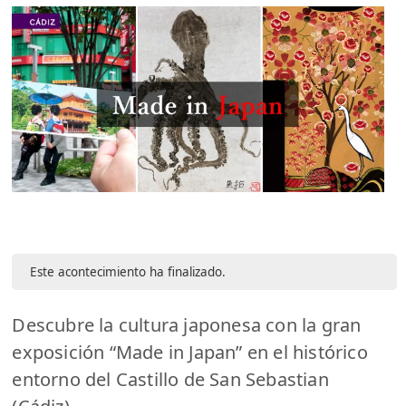
Este acontecimiento ha finalizado.
Descubre la cultura japonesa con la gran
exposición “Made in Japan” en el histórico
entorno del Castillo de San Sebastian