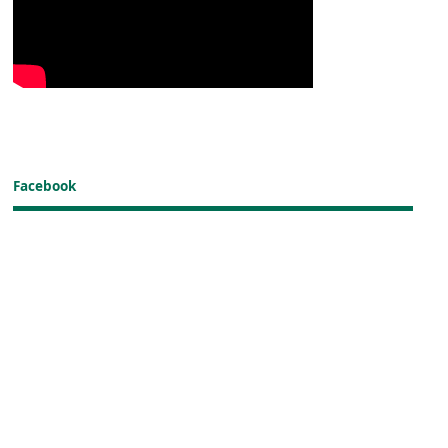
Facebook