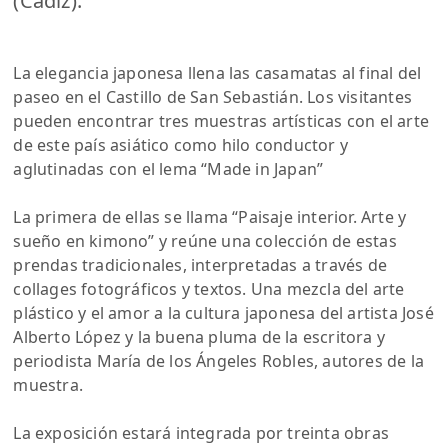
(Cádiz).
La elegancia japonesa llena las casamatas al final del
paseo en el Castillo de San Sebastián. Los visitantes
pueden encontrar tres muestras artísticas con el arte
de este país asiático como hilo conductor y
aglutinadas con el lema “Made in Japan”
La primera de ellas se llama “Paisaje interior. Arte y
sueño en kimono” y reúne una colección de estas
prendas tradicionales, interpretadas a través de
collages fotográficos y textos. Una mezcla del arte
plástico y el amor a la cultura japonesa del artista José
Alberto López y la buena pluma de la escritora y
periodista María de los Ángeles Robles, autores de la
muestra.
La exposición estará integrada por treinta obras