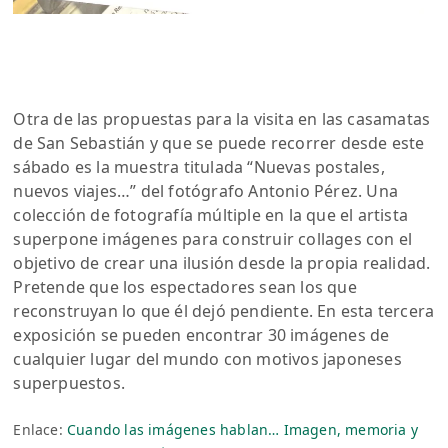
Otra de las propuestas para la visita en las casamatas
de San Sebastián y que se puede recorrer desde este
sábado es la muestra titulada “Nuevas postales,
nuevos viajes…” del fotógrafo Antonio Pérez. Una
colección de fotografía múltiple en la que el artista
superpone imágenes para construir collages con el
objetivo de crear una ilusión desde la propia realidad.
Pretende que los espectadores sean los que
reconstruyan lo que él dejó pendiente. En esta tercera
exposición se pueden encontrar 30 imágenes de
cualquier lugar del mundo con motivos japoneses
superpuestos.
Enlace:
Cuando las imágenes hablan… Imagen, memoria y