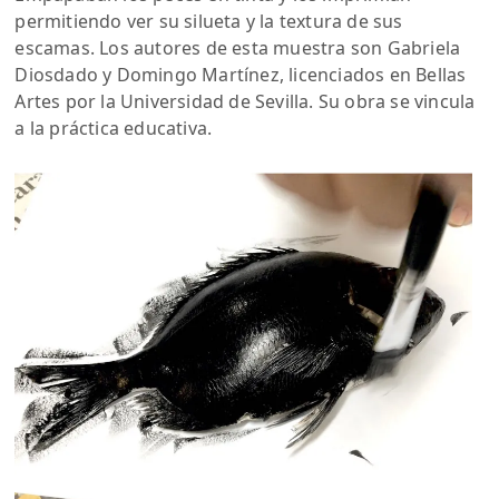
permitiendo ver su silueta y la textura de sus
escamas. Los autores de esta muestra son Gabriela
Diosdado y Domingo Martínez, licenciados en Bellas
Artes por la Universidad de Sevilla. Su obra se vincula
a la práctica educativa.