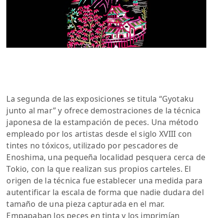
La segunda de las exposiciones se titula “Gyotaku
junto al mar” y ofrece demostraciones de la técnica
japonesa de la estampación de peces. Una método
empleado por los artistas desde el siglo XVIII con
tintes no tóxicos, utilizado por pescadores de
Enoshima, una pequeña localidad pesquera cerca de
Tokio, con la que realizan sus propios carteles. El
origen de la técnica fue establecer una medida para
autentificar la escala de forma que nadie dudara del
tamaño de una pieza capturada en el mar.
Empapaban los peces en tinta y los imprimían