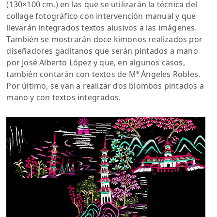
(130×100 cm.) en las que se utilizarán la técnica del
collage fotográfico con intervención manual y que
llevarán integrados textos alusivos a las imágenes.
También se mostrarán doce kimonos realizados por
diseñadores gaditanos que serán pintados a mano
por José Alberto López y que, en algunos casos,
también contarán con textos de Mª Ángeles Robles.
Por último, se van a realizar dos biombos pintados a
mano y con textos integrados.