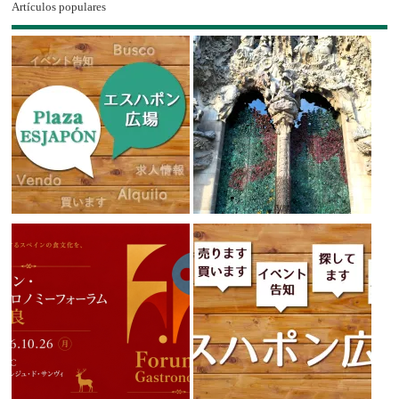
Artículos populares