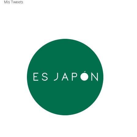
Mis Tweets