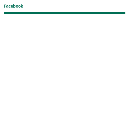
Facebook