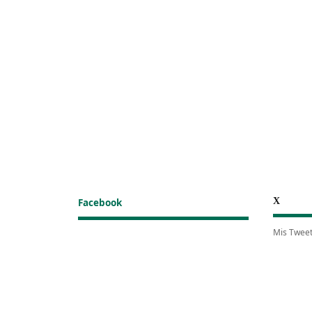
X
Facebook
Mis Twee