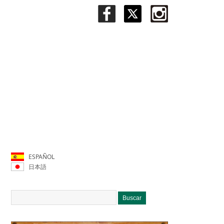
ESPAÑOL
日本語