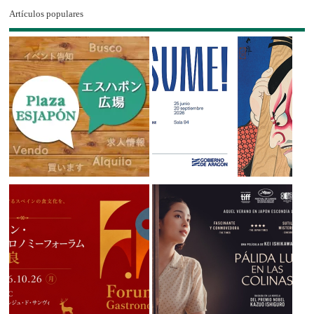
Artículos populares