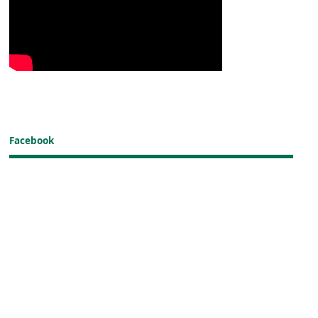
Facebook