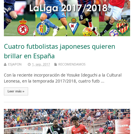
Cuatro futbolistas japoneses quieren
brillar en España
ESJAPON
1, sep, 2017
RECOMENDAMOS
Con la reciente incorporación de Yosuke Ideguchi a la Cultural
Leonesa, en la temporada 2017/2018, cuatro futb ...
Leer más »