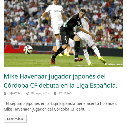
Mike Havenaar jugador japonés del
Córdoba CF debuta en la Liga Española.
ESJAPON
28, ago, 2014
NOTICIAS
El séptimo japonés en la Liga Española tiene acento holandés.
Mike Havenaar jugador del Córdoba CF debu ...
Leer más »