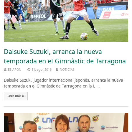
Daisuke Suzuki, arranca la nueva
temporada en el Gimnàstic de Tarragona
ESJAPON
11, ago, 2016
NOTICIAS
Daisuke Suzuki, jugador internacional japonés, arranca la nueva
temporada en el Gimnàstic de Tarragona en la L ...
Leer más »