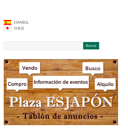
ESPAÑOL
日本語