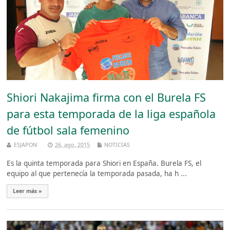
Shiori Nakajima firma con el Burela FS
para esta temporada de la liga española
de fútbol sala femenino
ESJAPON
26, ago, 2015
NOTICIAS
Es la quinta temporada para Shiori en España. Burela FS, el
equipo al que pertenecía la temporada pasada, ha h ...
Leer más »