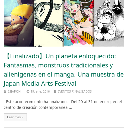
【Finalizado】Un planeta enloquecido:
Fantasmas, monstruos tradicionales y
alienígenas en el manga. Una muestra de
Japan Media Arts Festival
ESJAPON
19, ene, 2016
EVENTOS FINALIZADOS
Este acontecimiento ha finalizado. Del 20 al 31 de enero, en el
centro de creación contemporánea ...
Leer más »