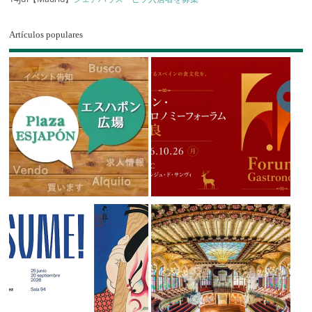
Artículos populares