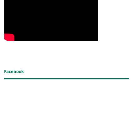
Facebook