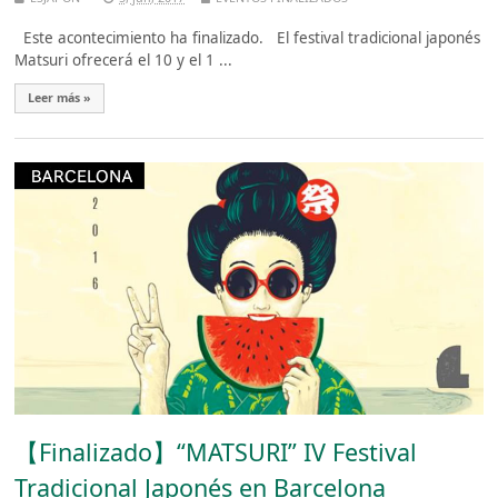
Este acontecimiento ha finalizado. El festival tradicional japonés
Matsuri ofrecerá el 10 y el 1 ...
Leer más »
【Finalizado】“MATSURI” IV Festival
Tradicional Japonés en Barcelona