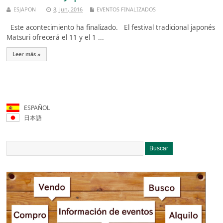
ESJAPON
8, jun, 2016
EVENTOS FINALIZADOS
Este acontecimiento ha finalizado. El festival tradicional japonés
Matsuri ofrecerá el 11 y el 1 ...
Leer más »
ESPAÑOL
日本語