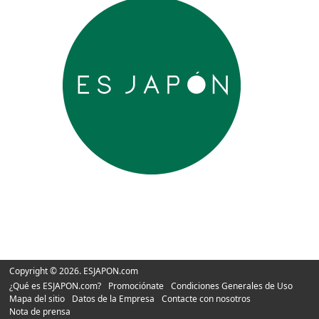
Copyright © 2026. ESJAPON.com
¿Qué es ESJAPON.com?
Promociónate
Condiciones Generales de Uso
Mapa del sitio
Datos de la Empresa
Contacte con nosotros
Nota de prensa