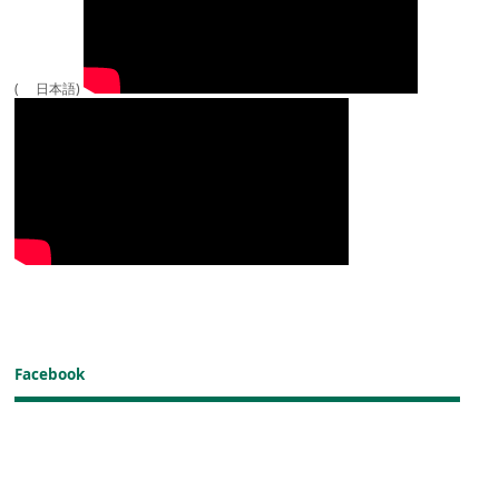
( 日本語)
Facebook