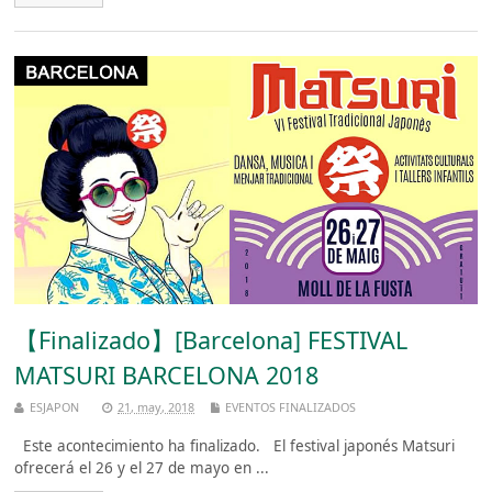
【Finalizado】[Barcelona] FESTIVAL
MATSURI BARCELONA 2018
ESJAPON
21, may, 2018
EVENTOS FINALIZADOS
Este acontecimiento ha finalizado. El festival japonés Matsuri
ofrecerá el 26 y el 27 de mayo en ...