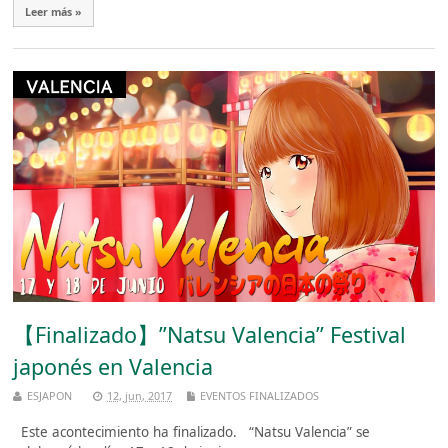
Leer más »
【Finalizado】”Natsu Valencia” Festival
japonés en Valencia
ESJAPON
12, jun, 2017
EVENTOS FINALIZADOS
Este acontecimiento ha finalizado. “Natsu Valencia” se