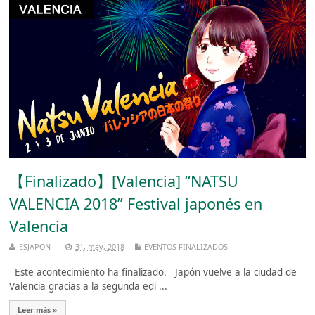
【Finalizado】[Valencia] “NATSU
VALENCIA 2018” Festival japonés en
Valencia
ESJAPON
31, may, 2018
EVENTOS FINALIZADOS
Este acontecimiento ha finalizado. Japón vuelve a la ciudad de
Valencia gracias a la segunda edi ...
Leer más »