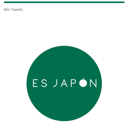
Mis Tweets