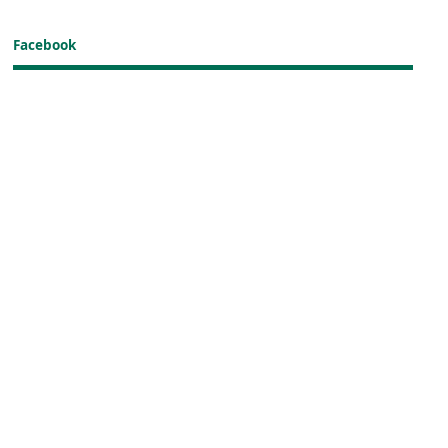
Facebook