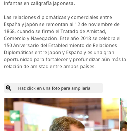
infantas en caligrafía japonesa.
Las relaciones diplomáticas y comerciales entre
España y Japón se remontan al 12 de noviembre de
1868, cuando se firmó el Tratado de Amistad,
Comercio y Navegación. Este año 2018 se celebra el
150 Aniversario del Establecimiento de Relaciones
Diplomáticas entre Japón y España y es una gran
oportunidad para fortalecer y profundizar aún más la
relación de amistad entre ambos países.
Haz click en una foto para ampliarla.