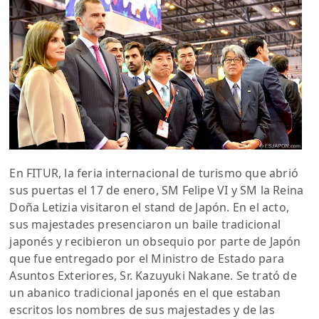
En FITUR, la feria internacional de turismo que abrió
sus puertas el 17 de enero, SM Felipe VI y SM la Reina
Doña Letizia visitaron el stand de Japón. En el acto,
sus majestades presenciaron un baile tradicional
japonés y recibieron un obsequio por parte de Japón
que fue entregado por el Ministro de Estado para
Asuntos Exteriores, Sr. Kazuyuki Nakane. Se trató de
un abanico tradicional japonés en el que estaban
escritos los nombres de sus majestades y de las