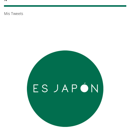
Mis Tweets