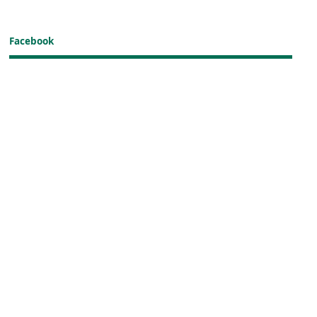
Facebook