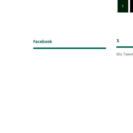
1
X
Facebook
Mis Twee