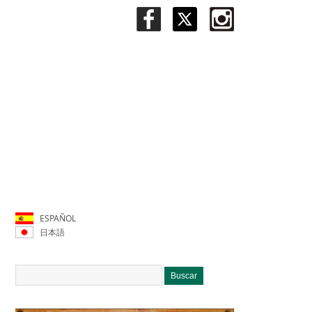
ESPAÑOL
日本語