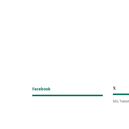
X
Facebook
Mis Twee