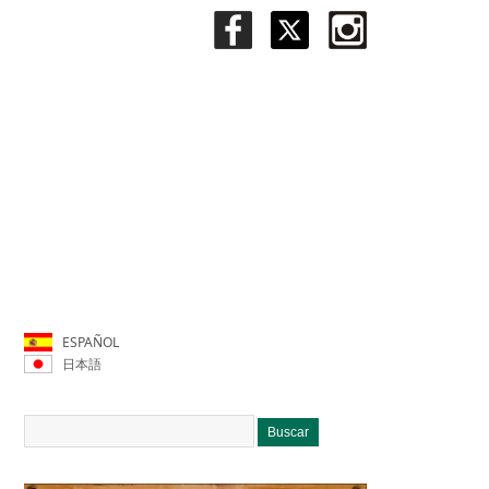
ESPAÑOL
日本語