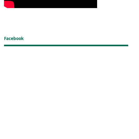
Facebook