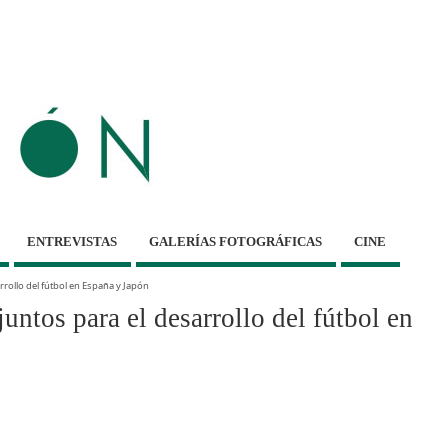
ENTREVISTAS
GALERÍAS FOTOGRÁFICAS
CINE
rrollo del fútbol en España y Japón
untos para el desarrollo del fútbol en