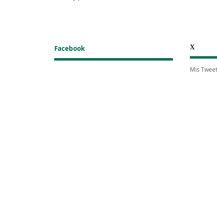
X
Facebook
Mis Twee