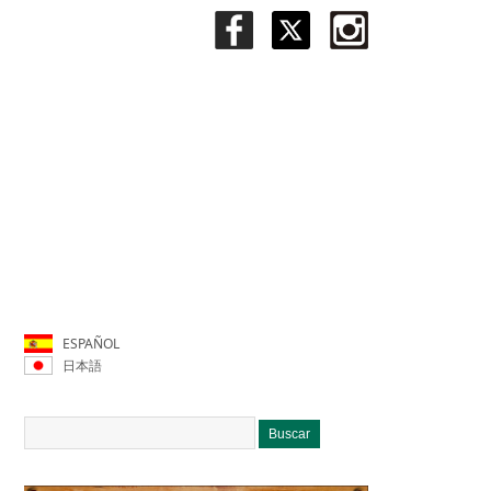
ESPAÑOL
日本語