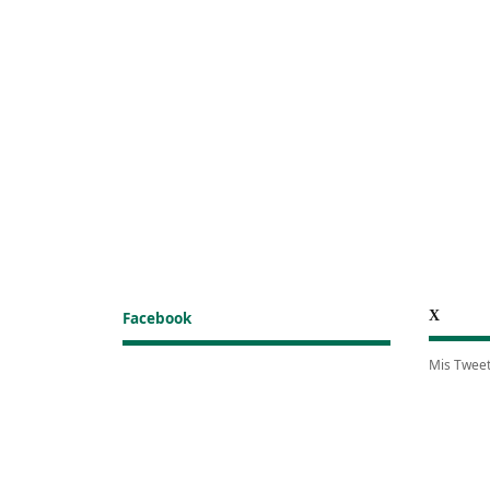
X
Facebook
Mis Twee