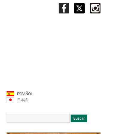
ESPAÑOL
日本語