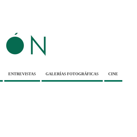
ENTREVISTAS
GALERÍAS FOTOGRÁFICAS
CINE