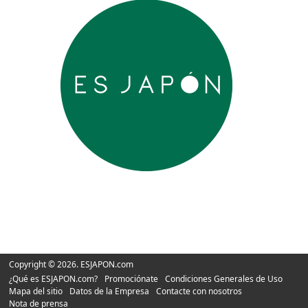
Copyright © 2026. ESJAPON.com
¿Qué es ESJAPON.com?
Promociónate
Condiciones Generales de Uso
Mapa del sitio
Datos de la Empresa
Contacte con nosotros
Nota de prensa