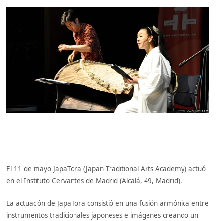
El 11 de mayo JapaTora (Japan Traditional Arts Academy) actuó
en el Instituto Cervantes de Madrid (Alcalá, 49, Madrid).
La actuación de JapaTora consistió en una fusión armónica entre
instrumentos tradicionales japoneses e imágenes creando un