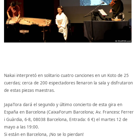
Nakai interpretó en solitario cuatro canciones en un Koto de 25
cuerdas; cerca de 200 espectadores llenaron la sala y disfrutaron
de estas piezas maestras.
JapaTora dará el segundo y último concierto de esta gira en
España en Barcelona (CaixaForum Barcelona; Av. Francesc Ferrer
i Guàrdia, 6-8, 08038 Barcelona, Entrada: 6 €) el martes 12 de
mayo a las 19:00.
Si están en Barcelona, ¡No se lo pierdan!