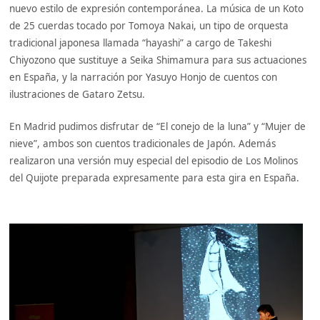
nuevo estilo de expresión contemporánea. La música de un Koto
de 25 cuerdas tocado por Tomoya Nakai, un tipo de orquesta
tradicional japonesa llamada “hayashi” a cargo de Takeshi
Chiyozono que sustituye a Seika Shimamura para sus actuaciones
en España, y la narración por Yasuyo Honjo de cuentos con
ilustraciones de Gataro Zetsu.
En Madrid pudimos disfrutar de “El conejo de la luna” y “Mujer de
nieve”, ambos son cuentos tradicionales de Japón. Además
realizaron una versión muy especial del episodio de Los Molinos
del Quijote preparada expresamente para esta gira en España.