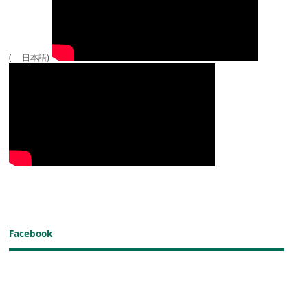
( 日本語)
Facebook