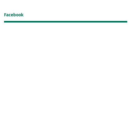
Facebook