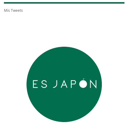
Mis Tweets