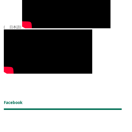
( 日本語)
Facebook