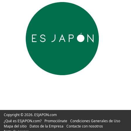
Copyright © 2026. ESJAPON.com
¿Qué es ESJAPON.com?
Promociónate
Condiciones Generales de Uso
Mapa del sitio
Datos de la Empresa
Contacte con nosotros