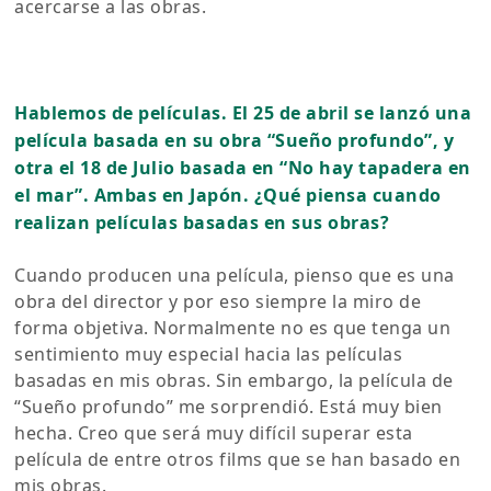
acercarse a las obras.
Hablemos de películas. El 25 de abril se lanzó una
película basada en su obra “Sueño profundo”, y
otra el 18 de Julio basada en “No hay tapadera en
el mar”. Ambas en Japón. ¿Qué piensa cuando
realizan películas basadas en sus obras?
Cuando producen una película, pienso que es una
obra del director y por eso siempre la miro de
forma objetiva. Normalmente no es que tenga un
sentimiento muy especial hacia las películas
basadas en mis obras. Sin embargo, la película de
“Sueño profundo” me sorprendió. Está muy bien
hecha. Creo que será muy difícil superar esta
película de entre otros films que se han basado en
mis obras.