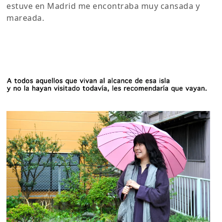
estuve en Madrid me encontraba muy cansada y
mareada.