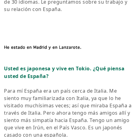
de 30 idiomas. Le preguntamos sobre su trabajo y
su relación con España.
Usted es japonesa y vive en Tokio. ¿Qué piensa
usted de España?
Para mí España era un país cerca de Italia. Me
siento muy familiarizada con Italia, ya que lo he
visitado muchísimas veces; así que miraba España a
través de Italia. Pero ahora tengo más amigos allí y
siento más simpatía hacia España. Tengo un amigo
que vive en Irún, en el País Vasco. Es un japonés
casado con una española.