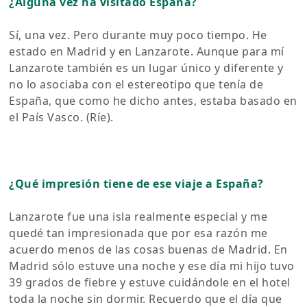
¿Alguna vez ha visitado España?
Sí, una vez. Pero durante muy poco tiempo. He
estado en Madrid y en Lanzarote. Aunque para mí
Lanzarote también es un lugar único y diferente y
no lo asociaba con el estereotipo que tenía de
España, que como he dicho antes, estaba basado en
el País Vasco. (Ríe).
¿Qué impresión tiene de ese viaje a España?
Lanzarote fue una isla realmente especial y me
quedé tan impresionada que por esa razón me
acuerdo menos de las cosas buenas de Madrid. En
Madrid sólo estuve una noche y ese día mi hijo tuvo
39 grados de fiebre y estuve cuidándole en el hotel
toda la noche sin dormir. Recuerdo que el día que