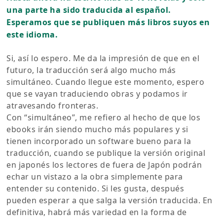
una parte ha sido traducida al español.
Esperamos que se publiquen más libros suyos en
este idioma.
Si, así lo espero. Me da la impresión de que en el
futuro, la traducción será algo mucho más
simultáneo. Cuando llegue este momento, espero
que se vayan traduciendo obras y podamos ir
atravesando fronteras.
Con “simultáneo”, me refiero al hecho de que los
ebooks irán siendo mucho más populares y si
tienen incorporado un software bueno para la
traducción, cuando se publique la versión original
en japonés los lectores de fuera de Japón podrán
echar un vistazo a la obra simplemente para
entender su contenido. Si les gusta, después
pueden esperar a que salga la versión traducida. En
definitiva, habrá más variedad en la forma de