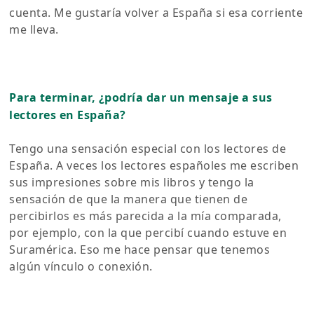
cuenta. Me gustaría volver a España si esa corriente
me lleva.
Para terminar, ¿podría dar un mensaje a sus
lectores en España?
Tengo una sensación especial con los lectores de
España. A veces los lectores españoles me escriben
sus impresiones sobre mis libros y tengo la
sensación de que la manera que tienen de
percibirlos es más parecida a la mía comparada,
por ejemplo, con la que percibí cuando estuve en
Suramérica. Eso me hace pensar que tenemos
algún vínculo o conexión.