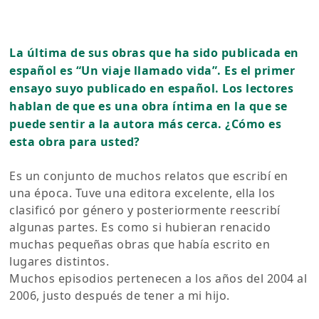
La última de sus obras que ha sido publicada en
español es “Un viaje llamado vida”. Es el primer
ensayo suyo publicado en español. Los lectores
hablan de que es una obra íntima en la que se
puede sentir a la autora más cerca. ¿Cómo es
esta obra para usted?
Es un conjunto de muchos relatos que escribí en
una época. Tuve una editora excelente, ella los
clasificó por género y posteriormente reescribí
algunas partes. Es como si hubieran renacido
muchas pequeñas obras que había escrito en
lugares distintos.
Muchos episodios pertenecen a los años del 2004 al
2006, justo después de tener a mi hijo.