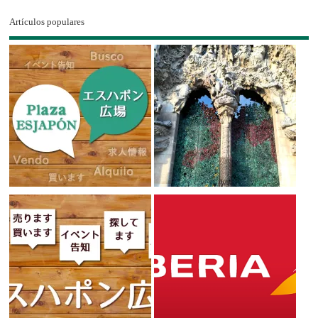
Artículos populares