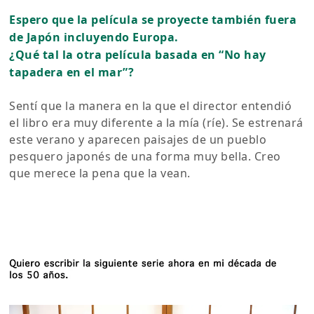
Espero que la película se proyecte también fuera
de Japón incluyendo Europa.
¿Qué tal la otra película basada en “No hay
tapadera en el mar”?
Sentí que la manera en la que el director entendió
el libro era muy diferente a la mía (ríe). Se estrenará
este verano y aparecen paisajes de un pueblo
pesquero japonés de una forma muy bella. Creo
que merece la pena que la vean.