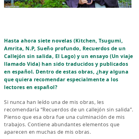
Hasta ahora siete novelas (Kitchen, Tsugumi,
Amrita, N.P, Sueño profundo, Recuerdos de un
Callejón sin salida, El Lago) y un ensayo (Un viaje
llamado Vida) han sido traducidos y publicados
en español. Dentro de estas obras, ¿hay alguna
que quiera recomendar especialmente a los
lectores en español?
Si nunca han leído una de mis obras, les
recomendaría “Recuerdos de un callejón sin salida”.
Pienso que esa obra fue una culminación de mis
trabajos. Contiene abundantes elementos que
aparecen en muchas de mis obras.