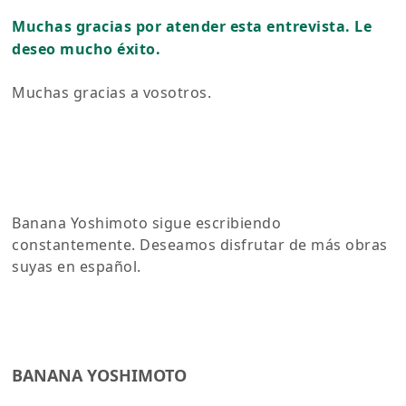
Muchas gracias por atender esta entrevista. Le
deseo mucho éxito.
Muchas gracias a vosotros.
Banana Yoshimoto sigue escribiendo
constantemente. Deseamos disfrutar de más obras
suyas en español.
BANANA YOSHIMOTO