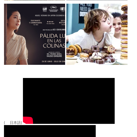
( 日本語)