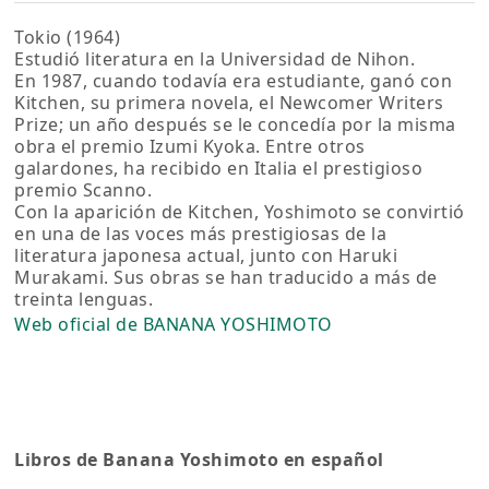
Tokio (1964)
Estudió literatura en la Universidad de Nihon.
En 1987, cuando todavía era estudiante, ganó con
Kitchen, su primera novela, el Newcomer Writers
Prize; un año después se le concedía por la misma
obra el premio Izumi Kyoka. Entre otros
galardones, ha recibido en Italia el prestigioso
premio Scanno.
Con la aparición de Kitchen, Yoshimoto se convirtió
en una de las voces más prestigiosas de la
literatura japonesa actual, junto con Haruki
Murakami. Sus obras se han traducido a más de
treinta lenguas.
Web oficial de BANANA YOSHIMOTO
Libros de Banana Yoshimoto en español