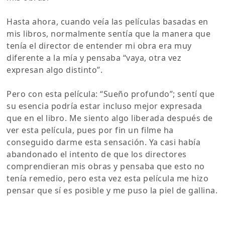
Hasta ahora, cuando veía las películas basadas en
mis libros, normalmente sentía que la manera que
tenía el director de entender mi obra era muy
diferente a la mía y pensaba “vaya, otra vez
expresan algo distinto”.
Pero con esta película: “Sueño profundo”; sentí que
su esencia podría estar incluso mejor expresada
que en el libro. Me siento algo liberada después de
ver esta película, pues por fin un filme ha
conseguido darme esta sensación. Ya casi había
abandonado el intento de que los directores
comprendieran mis obras y pensaba que esto no
tenía remedio, pero esta vez esta película me hizo
pensar que sí es posible y me puso la piel de gallina.