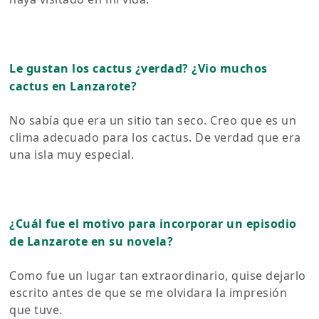
Le gustan los cactus ¿verdad? ¿Vio muchos
cactus en Lanzarote?
No sabía que era un sitio tan seco. Creo que es un
clima adecuado para los cactus. De verdad que era
una isla muy especial.
¿Cuál fue el motivo para incorporar un episodio
de Lanzarote en su novela?
Como fue un lugar tan extraordinario, quise dejarlo
escrito antes de que se me olvidara la impresión
que tuve.