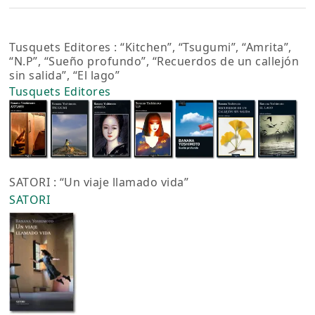
Tusquets Editores : “Kitchen”, “Tsugumi”, “Amrita”,
“N.P”, “Sueño profundo”, “Recuerdos de un callejón
sin salida”, “El lago”
Tusquets Editores
SATORI : “Un viaje llamado vida”
SATORI