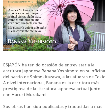
ESJAPÓN ha tenido ocasión de entrevistar a la
escritora japonesa Banana Yoshimoto en su oficina
del barrio de Shimokitazawa, a las afueras de Tokio.
A nivel internacional, Banana es la escritora más
prestigiosa de la literatura japonesa actual junto
con Haruki Murakami.
Sus obras han sido publicadas y traducidas a más