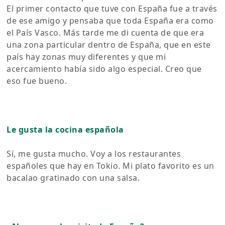
El primer contacto que tuve con España fue a través
de ese amigo y pensaba que toda España era como
el País Vasco. Más tarde me di cuenta de que era
una zona particular dentro de España, que en este
país hay zonas muy diferentes y que mi
acercamiento había sido algo especial. Creo que
eso fue bueno.
Le gusta la cocina española
Sí, me gusta mucho. Voy a los restaurantes
españoles que hay en Tokio. Mi plato favorito es un
bacalao gratinado con una salsa.