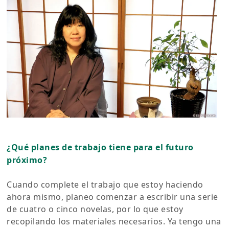
¿Qué planes de trabajo tiene para el futuro
próximo?
Cuando complete el trabajo que estoy haciendo
ahora mismo, planeo comenzar a escribir una serie
de cuatro o cinco novelas, por lo que estoy
recopilando los materiales necesarios. Ya tengo una