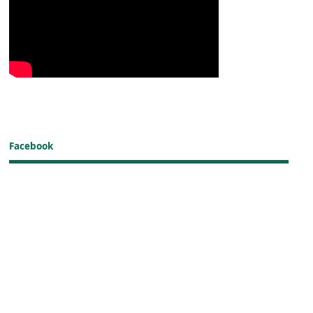
Facebook